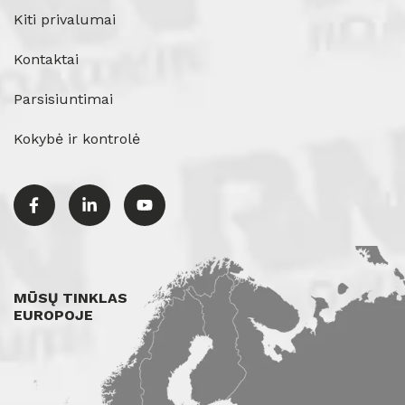
Kiti privalumai
Kontaktai
Parsisiuntimai
Kokybė ir kontrolė
MŪSŲ TINKLAS
EUROPOJE