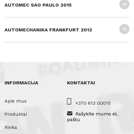
AUTOMEC SAO PAULO 2015
AUTOMECHANIKA FRANKFURT 2012
INFORMACIJA
KONTAKTAI
Apie mus
+370 613 00015
Rašykite mums el.
Produktai
paštu
Rinka