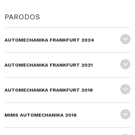
PARODOS
AUTOMECHANIKA FRANKFURT 2024
AUTOMECHANIKA FRANKFURT 2021
AUTOMECHANIKA FRANKFURT 2018
MIMS AUTOMECHANIKA 2016