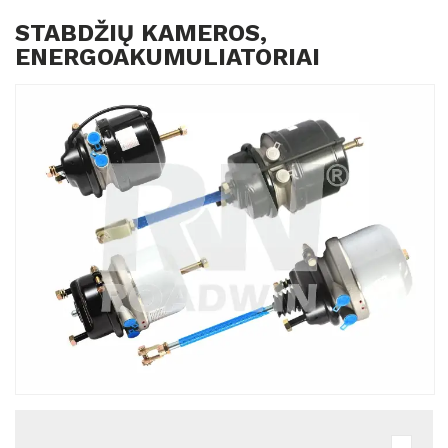
STABDŽIŲ KAMEROS,
ENERGOAKUMULIATORIAI