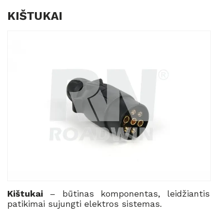
KIŠTUKAI
Kištukai
– būtinas komponentas, leidžiantis
patikimai sujungti elektros sistemas.