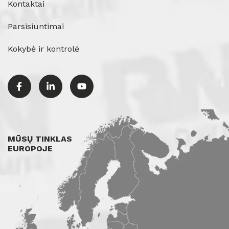
Kontaktai
Parsisiuntimai
Kokybė ir kontrolė
MŪSŲ TINKLAS
EUROPOJE