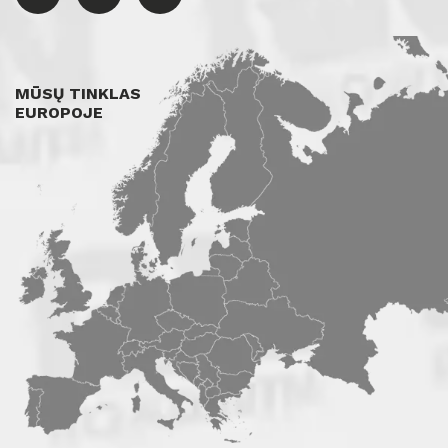
MŪSŲ TINKLAS
EUROPOJE