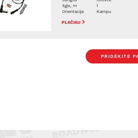
Ilgis, m
1
Orientacija
Kampu
PLAČIAU