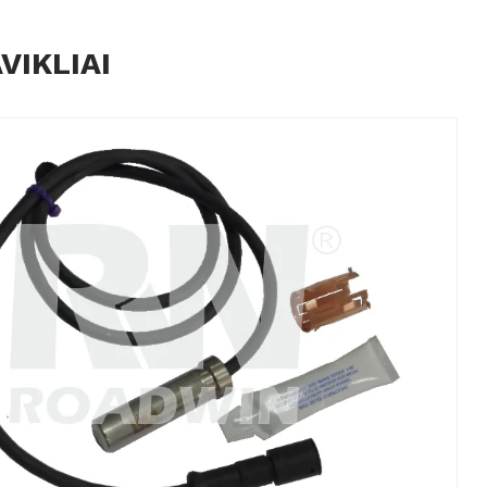
VIKLIAI