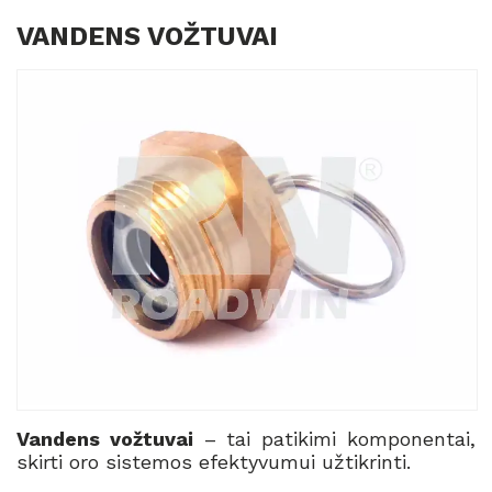
VANDENS VOŽTUVAI
Vandens vožtuvai
– tai patikimi komponentai,
skirti oro sistemos efektyvumui užtikrinti.