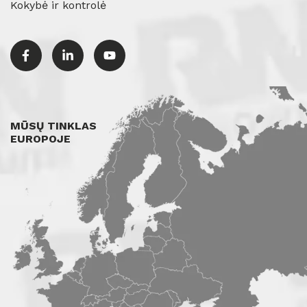
Kokybė ir kontrolė
MŪSŲ TINKLAS
EUROPOJE