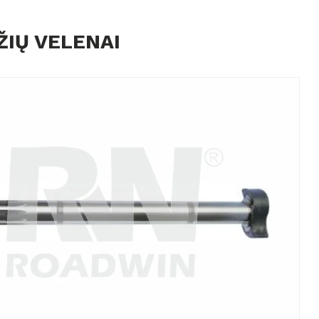
ŽIŲ VELENAI