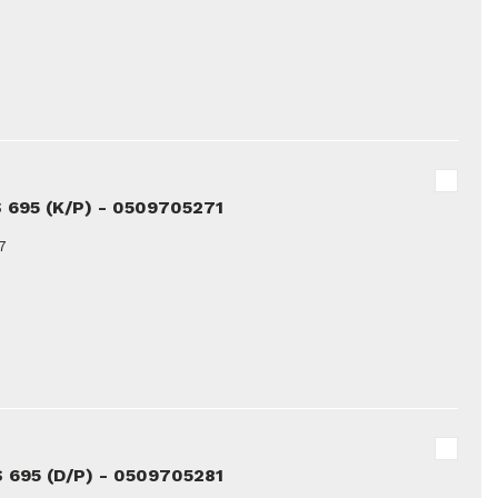
 695 (K/P) - 0509705271
7
 695 (D/P) - 0509705281