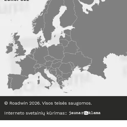
©
Roadwin
2026. Visos teisės saugomos.
Interneto svetainių kūrimas:
: